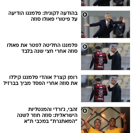
בהודעה לקונית: פלמנגו הודיעה
על פיטורי פאולו סוזה
פלמנגו החליטה לפטר את פאולו
סוזה אחרי חצי שנה בלבד
רומן קצר? אוהדי פלמנגו קיללו
את סוזה אחרי הפסד מביך בברזיל
זהבי, ג'ורדי והמנטליות
הישראלית: סוזה חוזר לשנה
"המאתגרת" במכבי ת"א