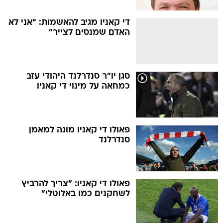
די קאניו מגיב להאשמות: "אני לא
האדם שמנסים לצייר"
סגן יו"ר סנדרלנד היהודי עזב
כמחאה על מינוי די קאניו
פאולו די קאניו מונה למאמן
סנדרלנד
פאולו די קאניו: "צריך להרביץ
לשחקנים כמו באלוטלי"