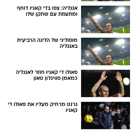
אנגליה: צפו בדי קאניו דוחף
ומתעמת עם שחקן שלו
מוסוליני של הליגה הרביעית
באנגליה
פאולו די קאניו חוזר לאנגליה
כמאמן סווינדון טאון
גרנט מרחיק מעליו את פאולו די
קאניו