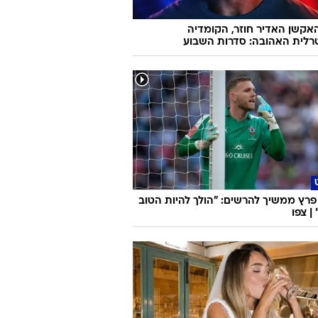
אקשן האדיר חוזר, הקומדיה
רלית האהובה: סדרות השבוע
פרץ ממשיך להרשים: "הולך להיות הטוב
| צפו