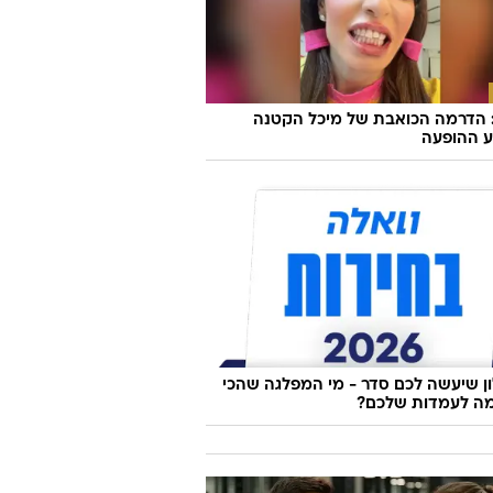
 הדרמה הכואבת של מיכל הקטנה
 ההופעה
 שיעשה לכם סדר - מי המפלגה שהכי
ה לעמדות שלכם?