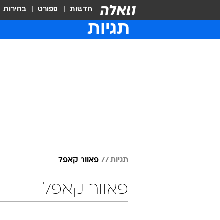
חדשות
ספורט
בחירות
תגיות
תגיות
פאוור קאפל
פאוור קאפל