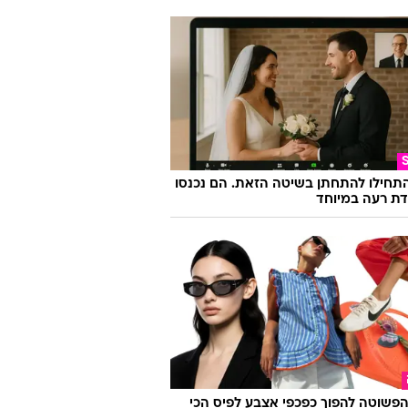
התחילו להתחתן בשיטה הזאת. הם נכנסו
ת רעה במיוחד
פשוטה להפוך כפכפי אצבע לפיס הכי