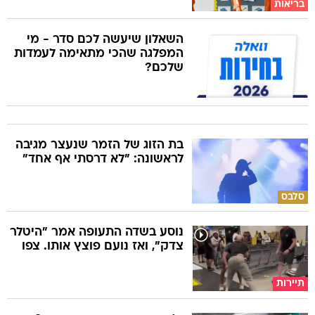
בריאות
השאלון שיעשה לכם סדר - מי
המפלגה שהכי מתאימה לעמדות
שלכם?
בת הזוג של הזמר שנעצר מגיבה
לראשונה: "לא דרסתי אף אחד"
סלבס
נוסע בשדה התעופה אמר "היטלר
צדק", ואז נועם פוצץ אותו. צפו
תיירות