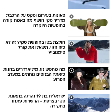
סאונות בעירום וסקס על הרכבל:
מדריך סקי חושף מה באמת קורה
בחופשות היוקרה
חולצת בטן בחופשת סקי? זה לא
כזה הזוי, תשאלו את קורל
סימנוביץ'
מה מחפש זוג מיליארדרים בחנות
כזאת? הבזוסים נוחתים במערב
הפרוע
ישראלית בת 19 נהרגה בתאונת
סקי בצרפת - הרשויות פתחו
בחקירה