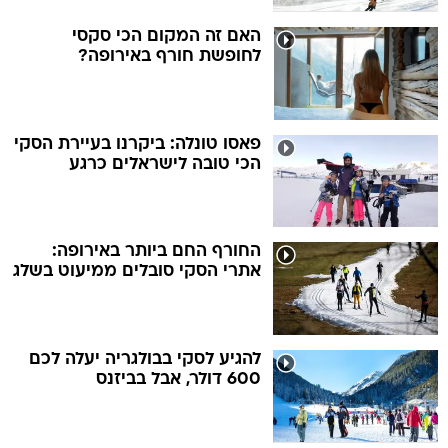
האם זה המקום הכי סקסי
לחופשת חורף באירופה?
פאסו טונלה: ביקרנו בעיירת הסקי
הכי טובה לישראלים כרגע
החורף החם ביותר באירופה:
אתרי הסקי סובלים ממיעוט בשלג
להגיע לסקי בבולגריה יעלה לכם
600 דולר, אבל בביזנס