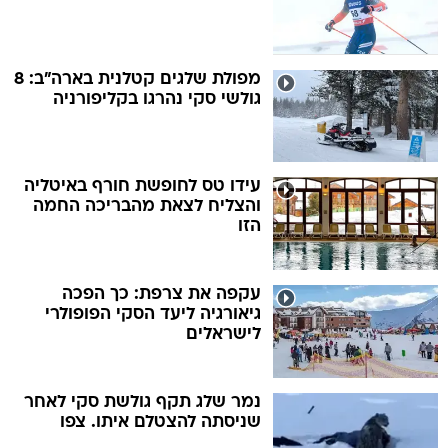
מפולת שלגים קטלנית בארה"ב: 8
גולשי סקי נהרגו בקליפורניה
עידו טס לחופשת חורף באיטליה
והצליח לצאת מהבריכה החמה
הזו
עקפה את צרפת: כך הפכה
גיאורגיה ליעד הסקי הפופולרי
לישראלים
נמר שלג תקף גולשת סקי לאחר
שניסתה להצטלם איתו. צפו