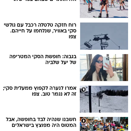
רוח חזקה טלטלה רכבל עם גולשי
סקי באוויר, שנלחמו על חייהם.
צפו
בגבוה: חופשת הסקי המטריפה
של יעל שלביה
אמרו לנערה לקפוץ ממעלית סקי;
זה לא נגמר טוב. צפו
חשבנו שנהיה לבד בחופשה, אבל
המטוס היה מפוצץ בישראלים