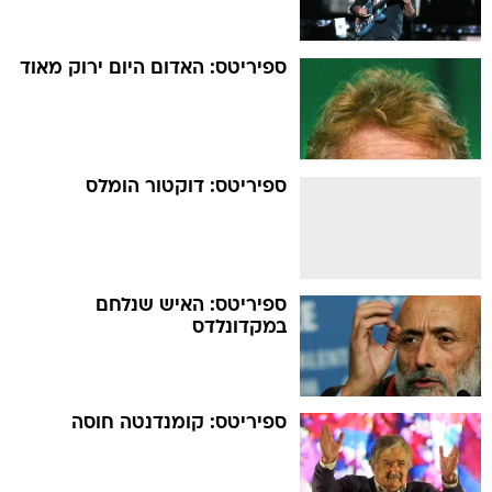
ספיריטס: האדום היום ירוק מאוד
ספיריטס: דוקטור הומלס
ספיריטס: האיש שנלחם
במקדונלדס
ספיריטס: קומנדנטה חוסה