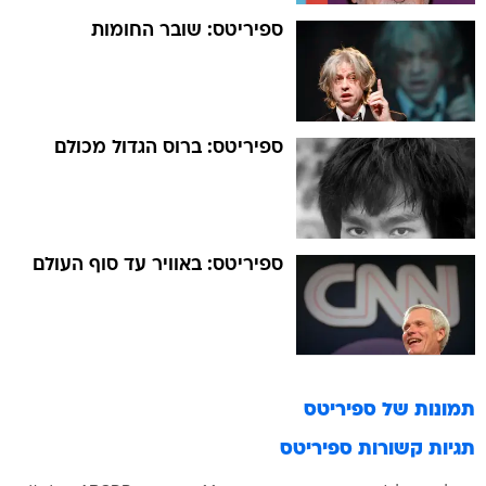
ספיריטס: שובר החומות
ספיריטס: ברוס הגדול מכולם
ספיריטס: באוויר עד סוף העולם
תמונות של
ספיריטס
תגיות קשורות
ספיריטס