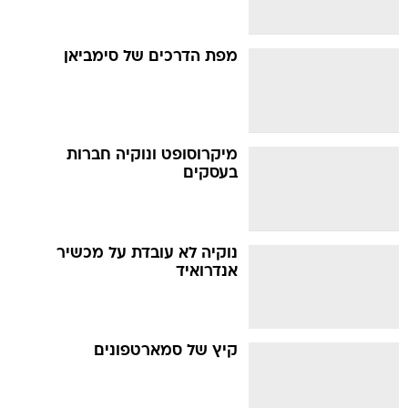
מפת הדרכים של סימביאן
מיקרוסופט ונוקיה חברות
בעסקים
נוקיה לא עובדת על מכשיר
אנדרואיד
קיץ של סמארטפונים