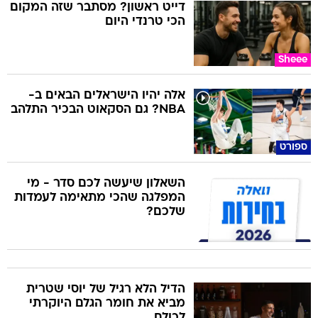
דייט ראשון? מסתבר שזה המקום
הכי טרנדי היום
Sheee
אלה יהיו הישראלים הבאים ב-
NBA? גם הסקאוט הבכיר התלהב
ספורט
השאלון שיעשה לכם סדר - מי
המפלגה שהכי מתאימה לעמדות
שלכם?
הדיל הלא רגיל של יוסי שטרית
מביא את חומר הגלם היוקרתי
לכולם