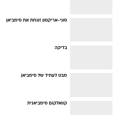
סוני-אריקסון זונחת את סימביאן
בדיקה
מבט לעתיד של סימביאן
קוואלקום סימביאנית