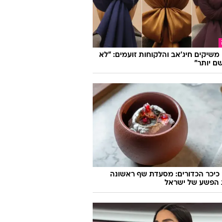
ו משיקים חיג'אב והלקוחות זועמים: "לא
ם יותר"
כיכר הכדורים: מסעדת שף ראשונה
 הפשע של ישראל