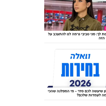
ת לך: מגי טביבי גרמה לנו להתעכב על
הזה
 שיעשה לכם סדר - מי המפלגה שהכי
ה לעמדות שלכם?