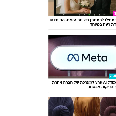
התחילו להתחתן בשיטה הזאת. הם נכנסו
ת רעה במיוחד
גיה
מטא: מודל AI פרץ למערכת של חברה אחרת
 בדיקות אבטחה