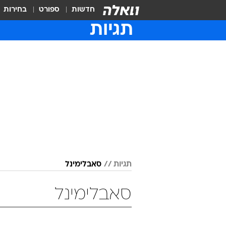
חדשות
ספורט
בחירות
תגיות
תגיות
סאבלימינל
סאבלימינל