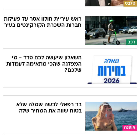
סלבס
ראש עיריית חולון אסר על פעילות
חברות השכרת הקורקינטים בעיר
רכב
השאלון שיעשה לכם סדר - מי
המפלגה שהכי מתאימה לעמדות
שלכם?
בר רפאלי לבשה שמלה שלא
בטוח שווה את המחיר שלה
אופנה