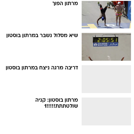
מרתון הפוך
שיא מסלול נשבר במרתון בוסטון
דריבה מרגה ניצח במרתון בוסטון
מרתון בוסטון: קניה
שולטתתת!!!!!1