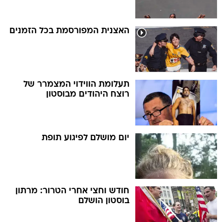
האצנית המפורסמת בכל הזמנים
תעלומת הווידוי המצמרר של
רוצח היהודים מבוסטון
יום מושלם לפיגוע תופת
חודש וחצי אחרי הטרור: מרתון
בוסטון הושלם