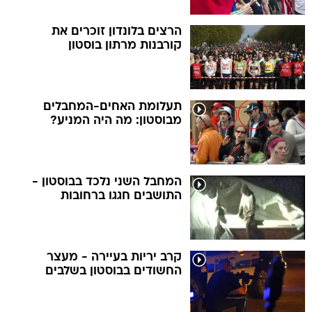
הרצים בלונדון זוכרים את
קורבנות מרתון בוסטון
תעלומת האחים-המחבלים
מבוסטון: מה היה המניע?
המחבל השני נלכד בבוסטון -
התושבים חגגו ברחובות
קרב יריות בעיירה - מעצר
החשודים בבוסטון בשלבים