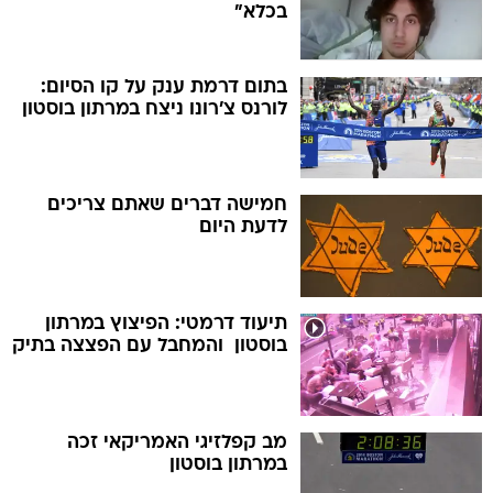
בכלא"
בתום דרמת ענק על קו הסיום:
לורנס צ'רונו ניצח במרתון בוסטון
חמישה דברים שאתם צריכים
לדעת היום
תיעוד דרמטי: הפיצוץ במרתון
בוסטון  והמחבל עם הפצצה בתיק
מב קפלזיגי האמריקאי זכה
במרתון בוסטון