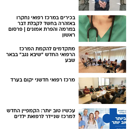
בכירים במרכז רפואי נחקרו
באזהרה בחשד לקבלת דבר
במרמה והפרת אמונים | פרסום
ראשון
מתקדמים להקמת המרכז
הרפואי החדש "שיבא נגב" בבאר
שבע
מרכז רפואי חדשני יקום בערד
עכשיו טוב יותר: הקמפיין החדש
למרכז שניידר לרפואת ילדים