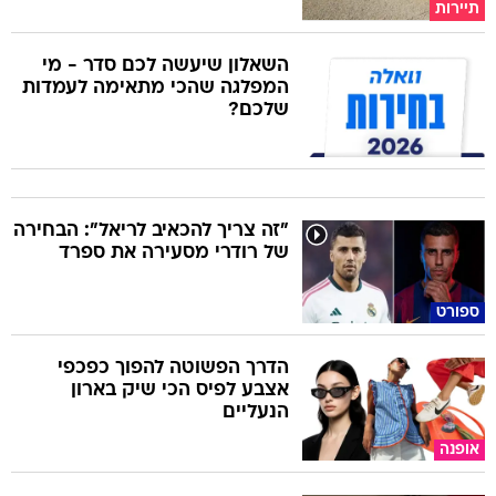
תיירות
השאלון שיעשה לכם סדר - מי
המפלגה שהכי מתאימה לעמדות
שלכם?
"זה צריך להכאיב לריאל": הבחירה
של רודרי מסעירה את ספרד
ספורט
הדרך הפשוטה להפוך כפכפי
אצבע לפיס הכי שיק בארון
הנעליים
אופנה