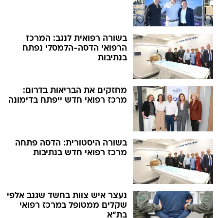
בשורה רפואית לנגב: המרכז
הרפואי הדסה-הלמסלי נפתח
בנתיבות
מחזקים את הבריאות בדרום:
מרכז רפואי חדש ייפתח בדימונה
בשורה היסטורית: הדסה פתחה
מרכז רפואי חדש בנתיבות
נעצר איש צוות בחשד שגנב אלפי
שקלים ממטופל במרכז רפואי
בת"א