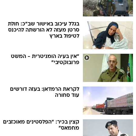
בגלל עיכוב באישור שב"כ: חולת
סרטן מעזה לא הורשתה להיכנס
לטיפול בארץ
"אין בעיה הומניטרית - המשט
פרובוקטיבי"
לקראת הרמדאן: בעזה דורשים
עוד סחורה
קצין בכיר: "הפלסטינים מאוכזבים
מחמאס"