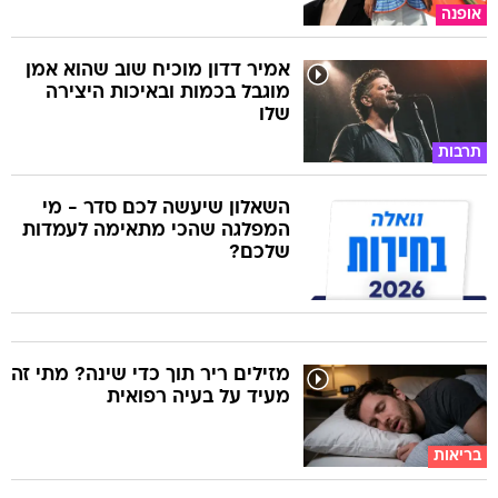
אופנה
אמיר דדון מוכיח שוב שהוא אמן
מוגבל בכמות ובאיכות היצירה
שלו
תרבות
השאלון שיעשה לכם סדר - מי
המפלגה שהכי מתאימה לעמדות
שלכם?
מזילים ריר תוך כדי שינה? מתי זה
מעיד על בעיה רפואית
בריאות