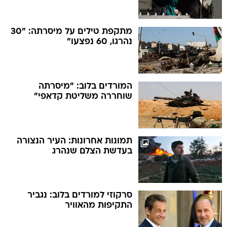
מתקפת טילים על מיסרתה: "30
נהרגו, 60 נפצעו"
המורדים בלוב: "מיסרתה
שוחררה משליטת קדאפי"
תמונות אחרונות: העיר הנצורה
בעדשת הצלם שנהרג
סרקוזי למורדים בלוב: נגביר
התקיפות מהאוויר