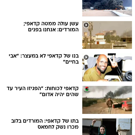
עשן עולה ממטה קדאפי;
המורדים: אנחנו בפנים
בנו של קדאפי לא במעצר: "אבי
בחיים"
קדאפי לכוחות: "הפגיזו העיר עד
שהים יהיה אדום"
בתו של קדאפי: המורדים בלוב
מכרו נשק לחמאס