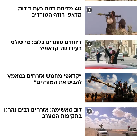
40 מדינות דנות בעתיד לוב;
קדאפי הודף המורדים
דיווחים סותרים בלוב: מי שולט
בעירו של קדאפי?
"קדאפי מחמש אזרחים במאמץ
להביס את המורדים"
לוב מאשימה: אזרחים רבים נהרגו
בתקיפות המערב