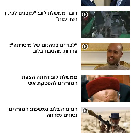
דובר ממשלת לוב: "מוכנים לכינון
רפורמות"
"לכודים בגיהנום של מיסרתה":
עדויות מהטבח בלוב
ממשלת לוב דחתה הצעת
המורדים להפסקת אש
הנדנדה בלוב נמשכת: המורדים
נסוגים מזרחה