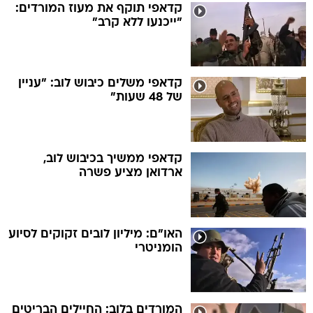
קדאפי תוקף את מעוז המורדים:
"ייכנעו ללא קרב"
קדאפי משלים כיבוש לוב: "עניין
של 48 שעות"
קדאפי ממשיך בכיבוש לוב,
ארדואן מציע פשרה
האו"ם: מיליון לובים זקוקים לסיוע
הומניטרי
המורדים בלוב: החיילים הבריטים