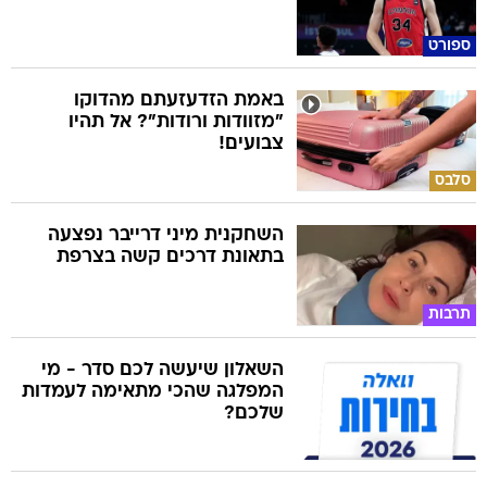
ספורט
באמת הזדעזעתם מהדוקו
"מזוודות ורודות"? אל תהיו
צבועים!
סלבס
השחקנית מיני דרייבר נפצעה
בתאונת דרכים קשה בצרפת
תרבות
השאלון שיעשה לכם סדר - מי
המפלגה שהכי מתאימה לעמדות
שלכם?