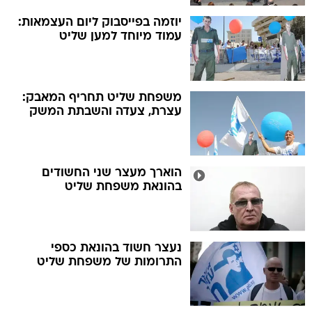
יוזמה בפייסבוק ליום העצמאות:
עמוד מיוחד למען שליט
משפחת שליט תחריף המאבק:
עצרת, צעדה והשבתת המשק
הוארך מעצר שני החשודים
בהונאת משפחת שליט
נעצר חשוד בהונאת כספי
התרומות של משפחת שליט