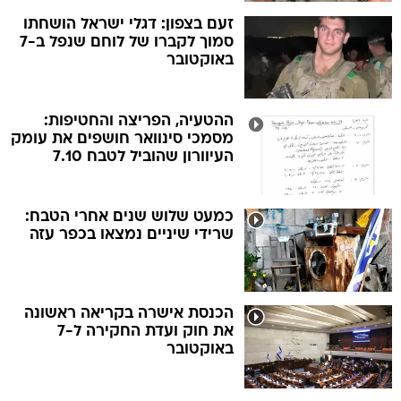
זעם בצפון: דגלי ישראל הושחתו
סמוך לקברו של לוחם שנפל ב-7
באוקטובר
ההטעיה, הפריצה והחטיפות:
מסמכי סינוואר חושפים את עומק
העיוורון שהוביל לטבח 7.10
כמעט שלוש שנים אחרי הטבח:
שרידי שיניים נמצאו בכפר עזה
הכנסת אישרה בקריאה ראשונה
את חוק ועדת החקירה ל-7
באוקטובר