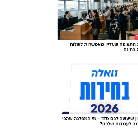
 התעופה שעדיין מאפשרות לשלוח
 בחינם
 שיעשה לכם סדר - מי המפלגה שהכי
ה לעמדות שלכם?