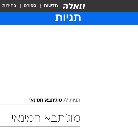
חדשות
ספורט
בחירות
תגיות
תגיות
מוג'תבא חמינאי
מוג'תבא חמינאי