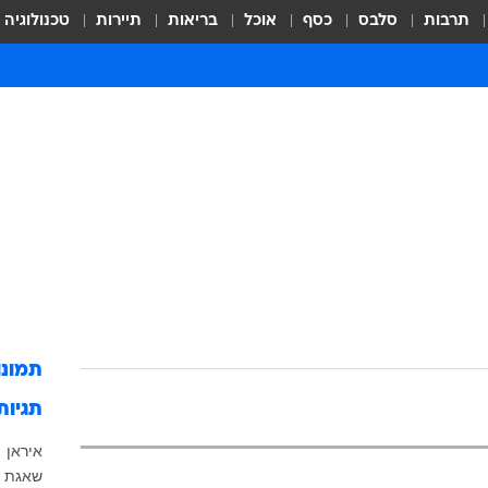
תרבות
סלבס
כסף
אוכל
בריאות
תיירות
טכנולוגיה
תמונ
תגיות
איראן
שאגת ה