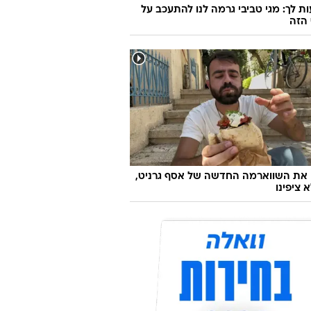
ת לך: מגי טביבי גרמה לנו להתעכב על
הזה
 את השווארמה החדשה של אסף גרניט,
 ציפינו