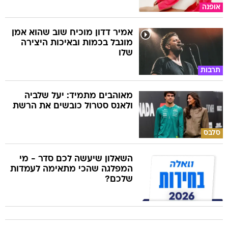
אופנה
אמיר דדון מוכיח שוב שהוא אמן
מוגבל בכמות ובאיכות היצירה
שלו
תרבות
מאוהבים מתמיד: יעל שלביה
ולאנס סטרול כובשים את הרשת
סלבס
השאלון שיעשה לכם סדר - מי
המפלגה שהכי מתאימה לעמדות
שלכם?