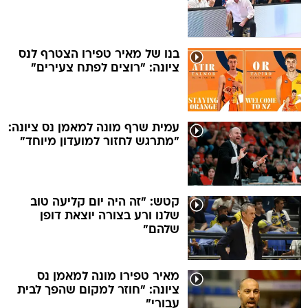
בנו של מאיר טפירו הצטרף לנס
ציונה: "רוצים לפתח צעירים"
עמית שרף מונה למאמן נס ציונה:
"מתרגש לחזור למועדון מיוחד"
קטש: "זה היה יום קליעה טוב
שלנו ורע בצורה יוצאת דופן
שלהם"
מאיר טפירו מונה למאמן נס
ציונה: "חוזר למקום שהפך לבית
עבורי"