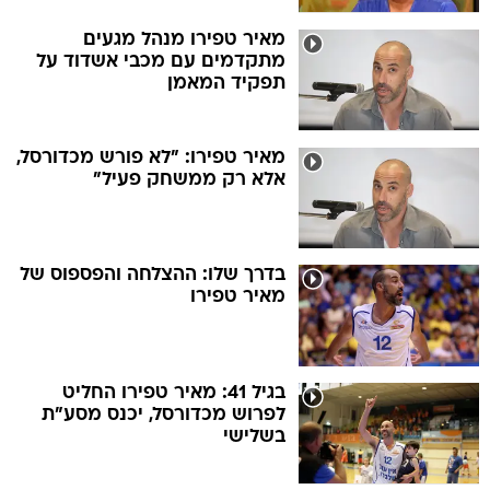
מאיר טפירו מנהל מגעים
מתקדמים עם מכבי אשדוד על
תפקיד המאמן
מאיר טפירו: "לא פורש מכדורסל,
אלא רק ממשחק פעיל"
בדרך שלו: ההצלחה והפספוס של
מאיר טפירו
בגיל 41: מאיר טפירו החליט
לפרוש מכדורסל, יכנס מסע"ת
בשלישי