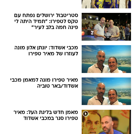
סטריטבול ירושלים נפתח עם
טקס לטפירו: "תמיד היתה לי
פינה חמה בלב לעיר"
מכבי אשדוד: יונתן אלון מונה
לעוזרו של מאיר טפירו
מאיר טפירו מונה למאמן מכבי
אשדוד/באר טוביה
מאמן חדש בליגת העל: מאיר
טפירו סגר במכבי אשדוד