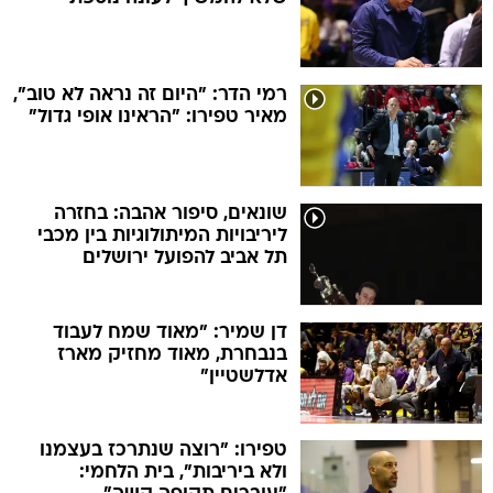
רמי הדר: "היום זה נראה לא טוב",
מאיר טפירו: "הראינו אופי גדול"
שונאים, סיפור אהבה: בחזרה
ליריבויות המיתולוגיות בין מכבי
תל אביב להפועל ירושלים
דן שמיר: "מאוד שמח לעבוד
בנבחרת, מאוד מחזיק מארז
אדלשטיין"
טפירו: "רוצה שנתרכז בעצמנו
ולא ביריבות", בית הלחמי: