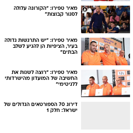
מאיר טפירו: "הקורונה עלולה
לסגור קבוצות"
מאיר טפירו: "יש התרגשות גדולה
בעיר, הציפיות הן להגיע לשלב
הבתים"
מאיר טפירו: "רוצה לשנות את
החשיבה של המועדון מהישרדותי
ללגיטימי"
דירוג 70 הספורטאים הגדולים של
ישראל: חלק 1