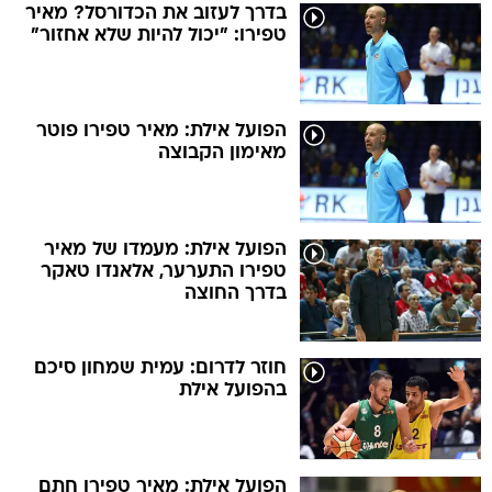
בדרך לעזוב את הכדורסל? מאיר
טפירו: "יכול להיות שלא אחזור"
הפועל אילת: מאיר טפירו פוטר
מאימון הקבוצה
הפועל אילת: מעמדו של מאיר
טפירו התערער, אלאנדו טאקר
בדרך החוצה
חוזר לדרום: עמית שמחון סיכם
בהפועל אילת
הפועל אילת: מאיר טפירו חתם