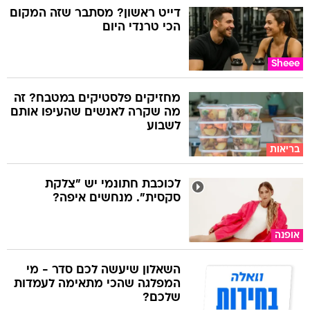
דייט ראשון? מסתבר שזה המקום
הכי טרנדי היום
Sheee
מחזיקים פלסטיקים במטבח? זה
מה שקרה לאנשים שהעיפו אותם
לשבוע
בריאות
לכוכבת חתונמי יש "צלקת
סקסית". מנחשים איפה?
אופנה
השאלון שיעשה לכם סדר - מי
המפלגה שהכי מתאימה לעמדות
שלכם?