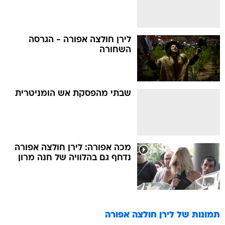
לירן חולצה אפורה - הגרסה
השחורה
שבתי מהפסקת אש הומניטרית
מכה אפורה: לירן חולצה אפורה
נדחף גם בהלוויה של חנה מרון
תמונות של
לירן חולצה אפורה