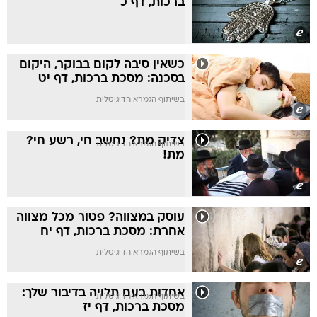
ברכות, דף כ
כשאין סיבה לקום בבוקר, היקום
בסכנה: מסכת ברכות, דף יט
בשיתוף הגמרא הדיגיטלית
צדיק מת? נחשב חי, רשע חי?
בשיתוף הגמרא הדיגיטלית
מת!
עוסק במצווה? פטור מכל מצווה
אחרת: מסכת ברכות, דף יח
בשיתוף הגמרא הדיגיטלית
אחדות בעם תלויה בדיבור שלך:
בשיתוף הגמרא הדיגיטלית
מסכת ברכות, דף יז