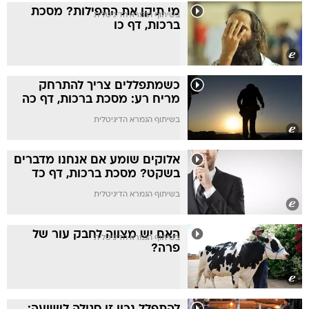
מי תיקן את התפילות? מסכת
בשיתוף הגמרא הדיגיטלית
ברכות, דף כו
כשמתפללים צריך להתרחק
מריח רע: מסכת ברכות, דף כה
בשיתוף הגמרא הדיגיטלית
אלוקים שומע אם אנחנו מדברים
בשקט? מסכת ברכות, דף כד
בשיתוף הגמרא הדיגיטלית
האם יש מצווה לחבק עור של
בשיתוף הגמרא הדיגיטלית
פרה?