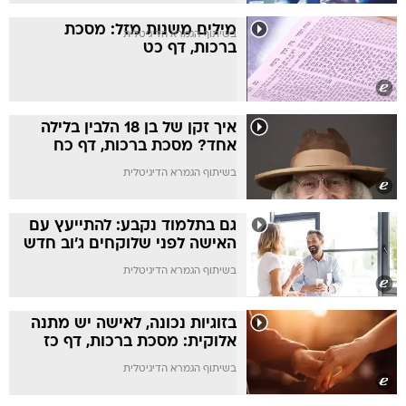
מילים משנות מזל: מסכת
בשיתוף הגמרא הדיגיטלית
ברכות, דף כט
איך זקן של בן 18 הלבין בלילה
אחד? מסכת ברכות, דף כח
בשיתוף הגמרא הדיגיטלית
גם בתלמוד נקבע: להתייעץ עם
האישה לפני שלוקחים ג'וב חדש
בשיתוף הגמרא הדיגיטלית
בזוגיות נכונה, לאישה יש מתנה
אלוקית: מסכת ברכות, דף כז
בשיתוף הגמרא הדיגיטלית