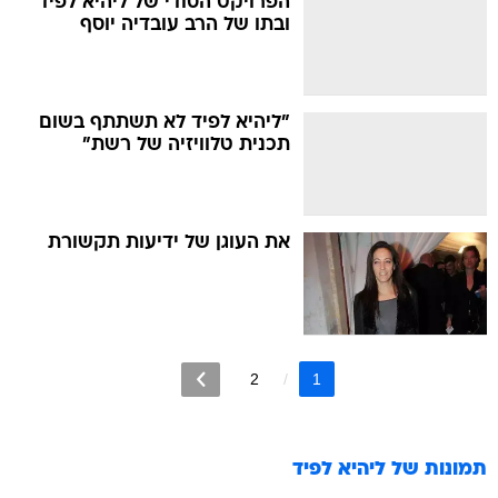
הפרויקט הסודי של ליהיא לפיד
ובתו של הרב עובדיה יוסף
"ליהיא לפיד לא תשתתף בשום
תכנית טלוויזיה של רשת"
את העוגן של ידיעות תקשורת
2
1
תמונות של
ליהיא לפיד