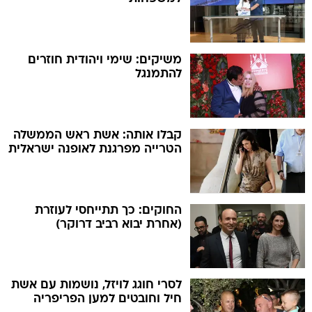
משיקים: שימי ויהודית חוזרים
להתמנגל
קבלו אותה: אשת ראש הממשלה
הטרייה מפרגנת לאופנה ישראלית
החוקים: כך תתייחסי לעוזרת
(אחרת יבוא רביב דרוקר)
לסרי חוגג לויזל, נושמות עם אשת
חיל וחובטים למען הפריפריה