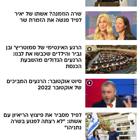
שרה הוזמנה? אשתו של יאיר
לפיד פגשה את הזמרת שר
הרגע האינטימי של סמוטריץ' ובן
גביר והילדים שכבשו את לבנו:
הרגעים הגדולים מהשבעת
הכנסת
סיוט אוקטובר: הרגעים המביכים
של אוקטובר 2022
לפיד מסביר את פיצוץ הריאיון עם
אשתו: "לא רצתה לפגוע בשרה
נתניהו"