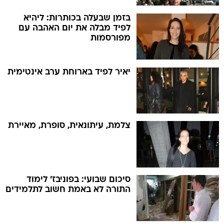
בזמן שבעלה בכותרות: ליהיא
לפיד מבלה את יום האהבה עם
מפורסמות
יאיר לפיד בארוחת ערב אינטימית
צלמת, עיתונאית, סופרת, מאיירת
סיכום שבועי: בפוניבז' לימוד
התורה לא באמת חשוב לתלמידים