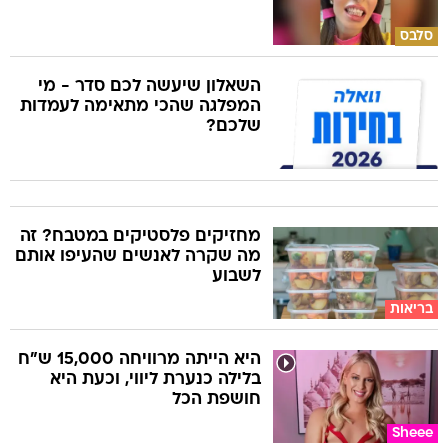
סלבס
השאלון שיעשה לכם סדר - מי
המפלגה שהכי מתאימה לעמדות
שלכם?
מחזיקים פלסטיקים במטבח? זה
מה שקרה לאנשים שהעיפו אותם
לשבוע
בריאות
היא הייתה מרוויחה 15,000 ש"ח
בלילה כנערת ליווי, וכעת היא
חושפת הכל
Sheee