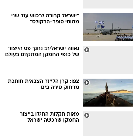
"ישראל קרובה לרכוש עוד שני
מטוסי סופר-הרקולס"
גאווה ישראלית: נחנך פס הייצור
של כנפי החמקן המתקדם בעולם
צפו: קרן הלייזר הצבאית חותכת
מרחוק סירה בים
מאות תקלות התגלו בייצור
החמקן שרכשה ישראל