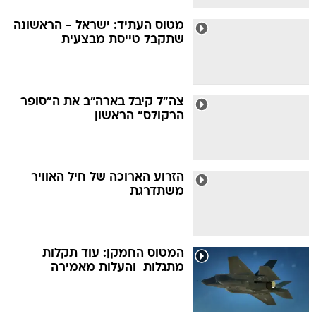
מטוס העתיד: ישראל - הראשונה
שתקבל טייסת מבצעית
צה"ל קיבל בארה"ב את ה"סופר
הרקולס" הראשון
הזרוע הארוכה של חיל האוויר
משתדרגת
המטוס החמקן: עוד תקלות
מתגלות  והעלות מאמירה