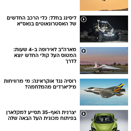
ליסינג בחלל: כלי הרכב החדשים
של האסטרונאוטים בנאס"א
מארה"ב לאירופה ב-4 שעות:
המטוס העל קולי החדש יוצא
לדרך
רוסיה נגד אוקראינה: מי מרוויחות
מיליארדים מהמלחמה?
יצרנית האף-35 תסייע למקלארן
בפיתוח מכונית העל הבאה שלה