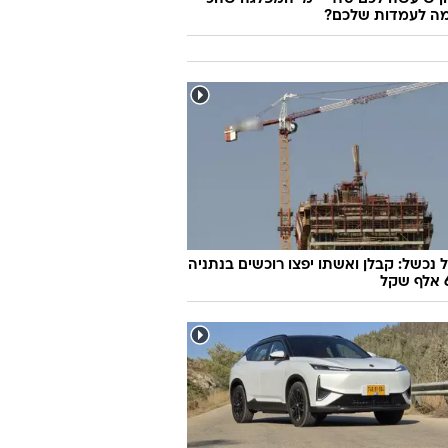
ה לעמדות שלכם?
 נכשל: קבלן ואשתו יפצו רוכשים בנתניה