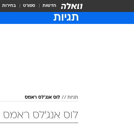
חדשות
ספורט
בחירות
תגיות
תגיות
לוס אנג'לס ראמס
לוס אנג'לס ראמס