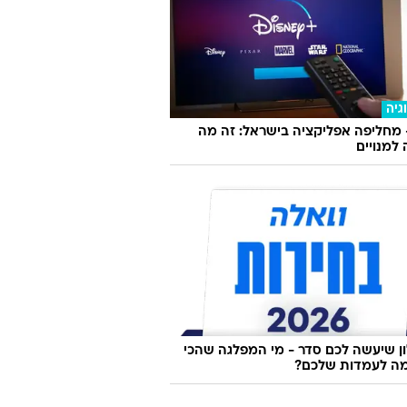
גיה
 מחליפה אפליקציה בישראל: זה מה
למנויים
 שיעשה לכם סדר - מי המפלגה שהכי
ה לעמדות שלכם?