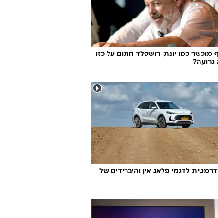
 מוכשר כמו יונתן רושפלד חתום על כזו
גרועה?
דרמטית לדגמי פלאג אין והיברידים של