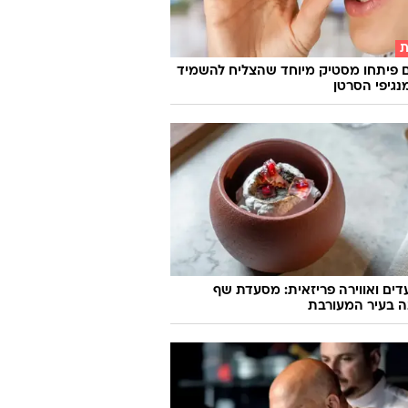
ת
 פיתחו מסטיק מיוחד שהצליח להשמיד
ועדים ואווירה פריזאית: מסעדת שף
ה בעיר המעורבת