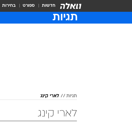
חדשות
ספורט
בחירות
תגיות
תגיות
לארי קינג
לארי קינג