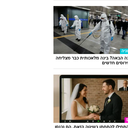
גיה
ה הבאה? בינה מלאכותית כבר מצליחה
וירוסים חדשים
התחילו להתחתן בשיטה הזאת. הם נכנסו