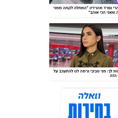
הרי נפרד מהרדיו: "המחלה לקחה ממני
שאני הכי אוהב"
ת לך: מגי טביבי גרמה לנו להתעכב על
הזה