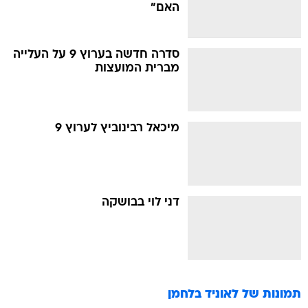
האם"
סדרה חדשה בערוץ 9 על העלייה
מברית המועצות
מיכאל רבינוביץ לערוץ 9
דני לוי בבושקה
תמונות של
לאוניד בלחמן