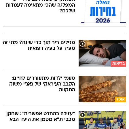
המפלגה שהכי מתאימה לעמדות
שלכם?
מזילים ריר תוך כדי שינה? מתי זה
מעיד על בעיה רפואית
בריאות
טעמי ילדות מתעוררים לחיים:
הקבב העיראקי של נאג׳י משוק
התקווה
אוכל
"עזיבה בהחלט אפשרית": שחקן
מכבי ת"א מסמן את היעד הבא