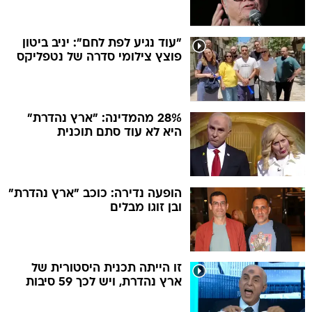
"עוד נגיע לפת לחם": יניב ביטון
פוצץ צילומי סדרה של נטפליקס
28% מהמדינה: "ארץ נהדרת"
היא לא עוד סתם תוכנית
הופעה נדירה: כוכב "ארץ נהדרת"
ובן זוגו מבלים
זו הייתה תכנית היסטורית של
ארץ נהדרת, ויש לכך 59 סיבות