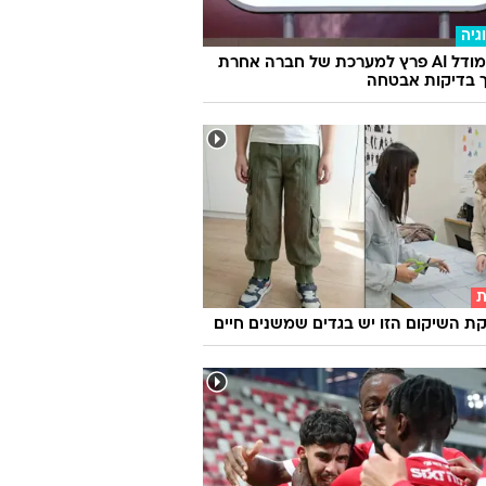
גיה
מטא: מודל AI פרץ למערכת של חברה אחרת
 בדיקות אבטחה
ת
 השיקום הזו יש בגדים שמשנים חיים