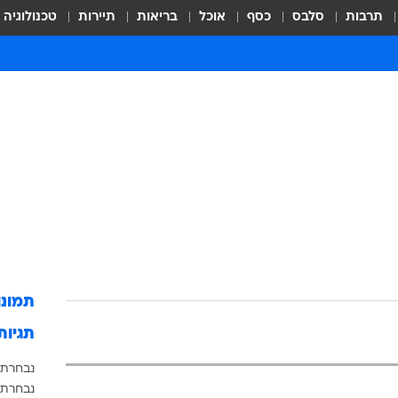
תרבות
סלבס
כסף
אוכל
בריאות
תיירות
טכנולוגיה
תמונ
תגיות
נבחרת 
נבחרת 