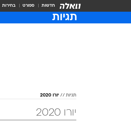
חדשות
ספורט
בחירות
תגיות
תגיות
יורו 2020
יורו 2020