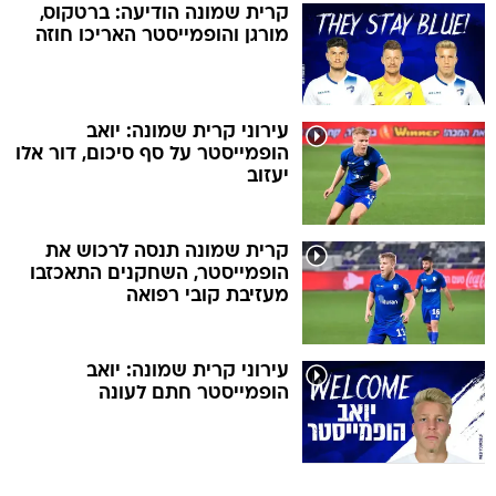
קרית שמונה הודיעה: ברטקוס,
מורגן והופמייסטר האריכו חוזה
עירוני קרית שמונה: יואב
הופמייסטר על סף סיכום, דור אלו
יעזוב
קרית שמונה תנסה לרכוש את
הופמייסטר, השחקנים התאכזבו
מעזיבת קובי רפואה
עירוני קרית שמונה: יואב
הופמייסטר חתם לעונה