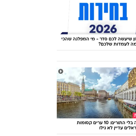
 שיעשה לכם סדר - מי המפלגה שהכי
ה לעמדות שלכם?
אירופה בלי התורים: 10 ערים קסומות
לים עדיין לא גילו