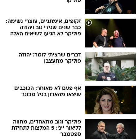
פוליקר
זקופים, אימתניים, עוצרי נשימה:
כבר שנים שגידי גוב ויהודה
פוליקר לא הגיעו לשיאים האלה
דברים שרציתי לומר: יהודה
פוליקר מתעצבן
אף פעם לא מאוחר: הכוכבים
שיצאו מהארון בגיל מבוגר
פוליקר וגוב מתאחדים, מחווה
לליאור ייני: 5 המלצות לתחילת
ספטמבר