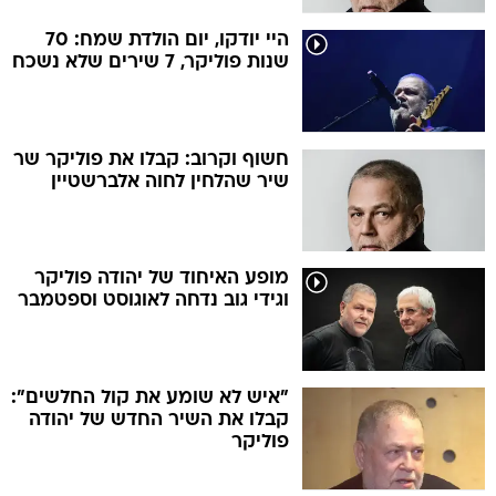
היי יודקו, יום הולדת שמח: 70
שנות פוליקר, 7 שירים שלא נשכח
חשוף וקרוב: קבלו את פוליקר שר
שיר שהלחין לחוה אלברשטיין
מופע האיחוד של יהודה פוליקר
וגידי גוב נדחה לאוגוסט וספטמבר
"איש לא שומע את קול החלשים":
קבלו את השיר החדש של יהודה
פוליקר