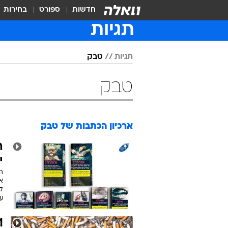
חדשות
ספורט
בחירות
תגיות
תגיות
טבק
טבק