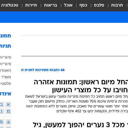
תרבות
סלבס
כסף
אוכל
בריאות
תיירות
טכנולוגיה
תמונ
תגיות
סיגריות
סיגריות