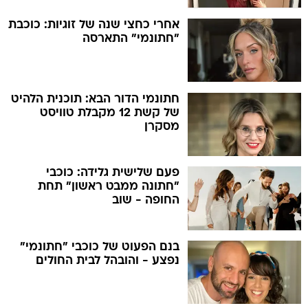
אחרי כחצי שנה של זוגיות: כוכבת
"חתונמי" התארסה
חתונמי הדור הבא: תוכנית הלהיט
של קשת 12 מקבלת טוויסט
מסקרן
פעם שלישית גלידה: כוכבי
"חתונה ממבט ראשון" תחת
החופה - שוב
בנם הפעוט של כוכבי "חתונמי"
נפצע - והובהל לבית החולים