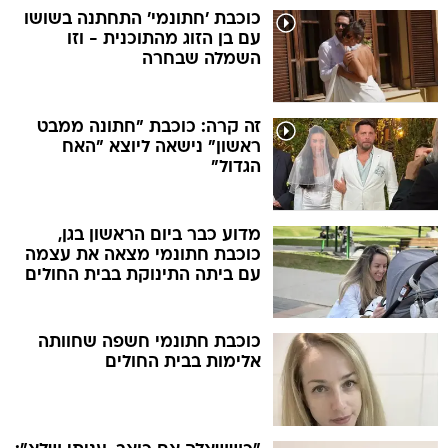
כוכבת 'חתונמי' התחתנה בשושו
עם בן הזוג מהתוכנית - וזו
השמלה שבחרה
זה קרה: כוכבת "חתונה ממבט
ראשון" נישאה ליוצא "האח
הגדול"
מדוע כבר ביום הראשון בגן,
כוכבת חתונמי מצאה את עצמה
עם ביתה התינוקת בבית החולים
כוכבת חתונמי חשפה שחוותה
אלימות בבית החולים