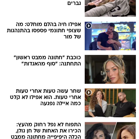
גברים
אפילו חיה בהלם מוחלט: מה
שצופי חתונמי פספסו בהתנהגות
של מור
כוכבת "חתונה ממבט ראשון"
התחתנה: "סוף מהאגדות"
שחר עשה טעות אחרי טעות
אחרי טעות. הוא אפילו לא קלט
כמה איילה נפגעה
התפוח לא נפל רחוק מהעץ:
הכירו את האחות של חן גולן,
הכלה היפיפייה מחתונה ממבט