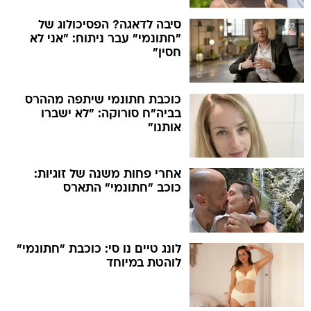
סיבה לדאגה? הפסיכולוג של
"חתונמי" עבר ניתוח: "אני לא
חסין"
כוכבת חתונמי שיתפה מההרס
בביה"ח סורוקה: "לא ישברו
אותנו"
אחרי פחות משנה של זוגיות:
כוכב "חתונמי" התארס
לונג טיים נו סי: כוכבת "חתונמי"
לוהטת במיוחד