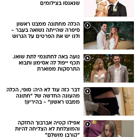
שנאנסו בצילומים
הכלה מחתונה ממבט ראשון
סיפרה שהייתה נשואה בעבר -
ולנו יש את הפרטים על הגרוש
נועה באה לחתונמי לתת שואו.
תכף ייפול לה אסימון ותבוא
התרסקות מפוארת
דבר כזה עוד לא היה: סופי, הכלה
מהעונה החדשה של "חתונה
ממבט ראשון" - בהיריון!
אפילו קטיה אברבוך החזקה
והמוצלחת לא הצליחה להיות
"קורבן מושלם"