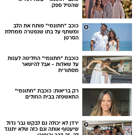
שהטיל ספק
כוכב "חתונמי" פותח את הלב
ומשתף על בתו שנפטרה ממחלת
הסרטן
כוכבת "חתונמי" החליטה לענות
על שאלות - אבל להישאר
מסתורית
רק בריאות: כוכבת "חתונמי"
התאשפזה בבית החולים
ירדן לא יכולה גם לבקש גבר גדול
שיעטוף אותה וגם כזה שלא יתנגד