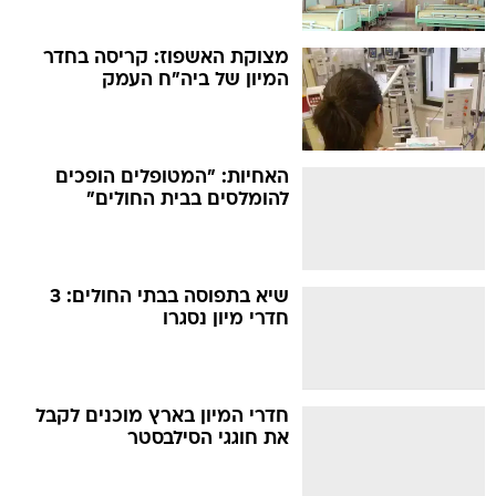
מצוקת האשפוז: קריסה בחדר
המיון של ביה"ח העמק
האחיות: "המטופלים הופכים
להומלסים בבית החולים"
שיא בתפוסה בבתי החולים: 3
חדרי מיון נסגרו
חדרי המיון בארץ מוכנים לקבל
את חוגגי הסילבסטר