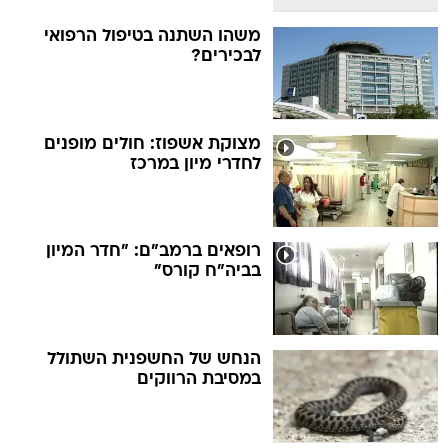
משהו השתנה בטיפול הרפואי
לבכירים?
מצוקת אשפוז: חולים מופנים
לחדרי מיון במרכז
רופאים ברמב"ם: "חדר המיון
בביה"ח קורס"
הנחש של החשפנית השתולל
במסיבת הרווקים