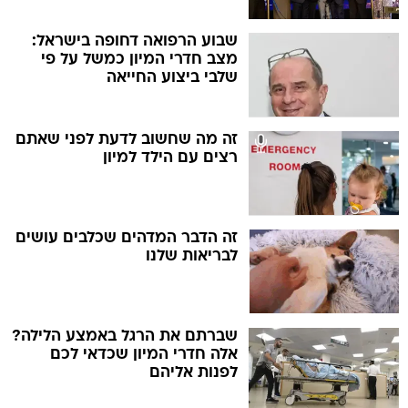
שבוע הרפואה דחופה בישראל:
מצב חדרי המיון כמשל על פי
שלבי ביצוע החייאה
זה מה שחשוב לדעת לפני שאתם
רצים עם הילד למיון
זה הדבר המדהים שכלבים עושים
לבריאות שלנו
שברתם את הרגל באמצע הלילה?
אלה חדרי המיון שכדאי לכם
לפנות אליהם