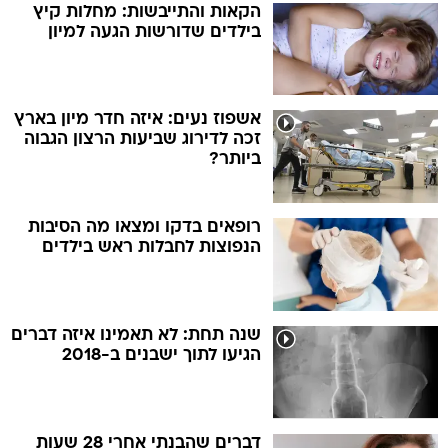
הקאות והתייבשות: מחלות קיץ
בילדים שדורשות הגעה למיון
אשפוז נעים: איזה חדר מיון בארץ
זכה לדירוג שביעות הרצון הגבוה
ביותר?
רופאים בדקו ומצאו מה הסיבות
הנפוצות לחבלות ראש בילדים
שנה תחת: לא תאמינו איזה דברים
הגיעו לתוך ישבנים ב-2018
דברים שהבנתי אחרי 28 שעות