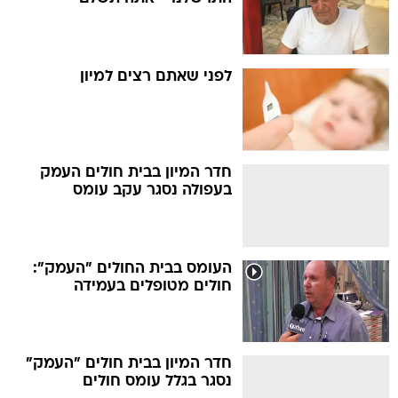
לפני שאתם רצים למיון
חדר המיון בבית חולים העמק
בעפולה נסגר עקב עומס
העומס בבית החולים "העמק":
חולים מטופלים בעמידה
חדר המיון בבית חולים "העמק"
נסגר בגלל עומס חולים