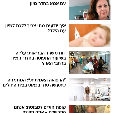
עם אמא בחדר מיון
איך יודעים מתי צריך ללכת למיון
עם הילד?
דוח משרד הבריאות: עלייה
בשיעור התפוסה בחדרי המיון
ברחבי הארץ
"הרפואה האמיתית": המתמחה
שתעשה סדר בכאוס בבית החולים
קופת חולים למבוטח: אנחנו
התרשלנו - אתה תשלם