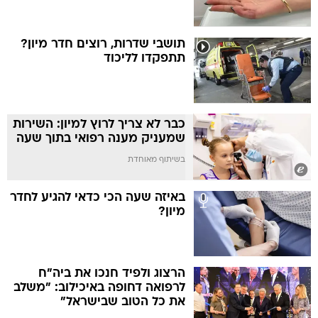
תושבי שדרות, רוצים חדר מיון?
תתפקדו לליכוד
כבר לא צריך לרוץ למיון: השירות
שמעניק מענה רפואי בתוך שעה
בשיתוף מאוחדת
באיזה שעה הכי כדאי להגיע לחדר
מיון?
הרצוג ולפיד חנכו את ביה"ח
לרפואה דחופה באיכילוב: "משלב
את כל הטוב שבישראל"