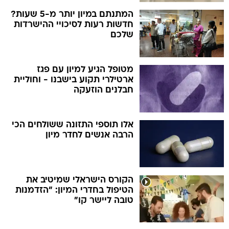
המתנתם במיון יותר מ-5 שעות?
חדשות רעות לסיכויי ההישרדות
שלכם
מטופל הגיע למיון עם פגז
ארטילרי תקוע בישבנו - וחוליית
חבלנים הוזעקה
אלו תוספי התזונה ששולחים הכי
הרבה אנשים לחדר מיון
הקורס הישראלי שמיטיב את
הטיפול בחדרי המיון: "הזדמנות
טובה ליישר קו"