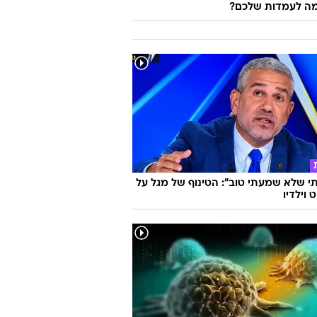
ה לעמדות שלכם?
 שלא שמעתי טוב": הטינוף של מגל על
 וילדיו