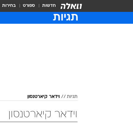
חדשות
ספורט
בחירות
תגיות
תגיות
וידאר קיארטנסון
וידאר קיארטנסון