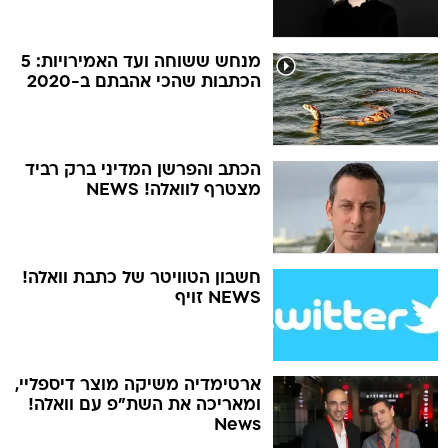
מנחש ששוחה ועד האמירויות: 5
הכתבות שהכי אהבתם ב-2020
הכתב והפרשן המדיני ברק רביד
מצטרף לוואלה! NEWS
חשבון הטוויטר של כתבת וואלה!
NEWS זויף
ארטימדיה משיקה מוצר דיספליי,
ומאריכה את השת"פ עם וואלה!
News