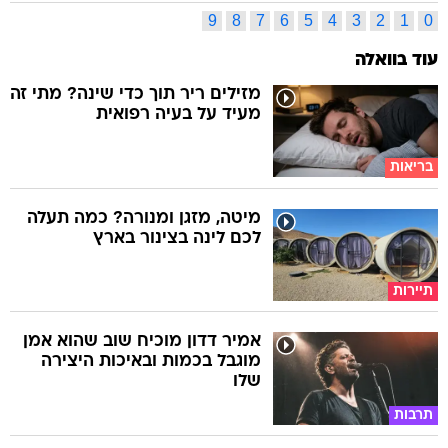
9
8
7
6
5
4
3
2
1
0
עוד בוואלה
מזילים ריר תוך כדי שינה? מתי זה
מעיד על בעיה רפואית
בריאות
מיטה, מזגן ומנורה? כמה תעלה
לכם לינה בצינור בארץ
תיירות
אמיר דדון מוכיח שוב שהוא אמן
מוגבל בכמות ובאיכות היצירה
שלו
תרבות