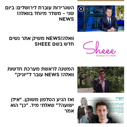
השגרירות עוברת לירושלים: ביום
שני - משדר מיוחד בוואלה!
NEWS
וואלה!NEWS משיק אתר נשים
חדש בשם SHEEE
המשנה לראשת מערכת חדשות
וואלה! NEWS עובר ל"יוניק"
ואז הגיע הטלפון משוקן. "אילן
ישועה?" שאלתי מיד. "כן" הוא
אמר