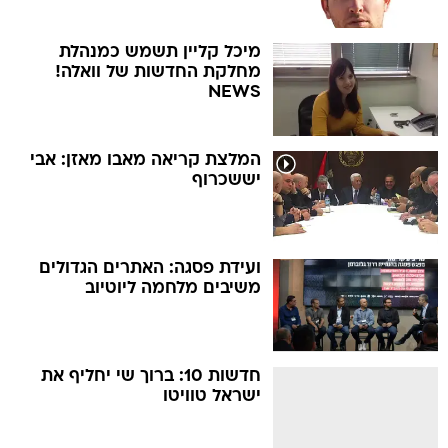
מיכל קליין תשמש כמנהלת
מחלקת החדשות של וואלה!
NEWS
המלצת קריאה מאבו מאזן: אבי
יששכרוף
ועידת פסגה: האתרים הגדולים
משיבים מלחמה ליוטיוב
חדשות 10: ברוך שי יחליף את
ישראל טוויטו