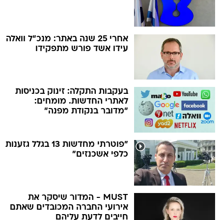
אחרי 25 שנה באתר: מנכ"ל וואלה
עידו אשד פורש מתפקידו
בעקבות התקלה: זינוק בכניסות
לאתרי החדשות. מומחים:
"מדובר בנקודת מפנה"
"פוטרתי מחדשות 13 בגלל גזענות
כלפי אשכנזים"
MUST - המדור שיסקר את
אירועי החברה המכובדים שאתם
חייבים לדעת עליהם