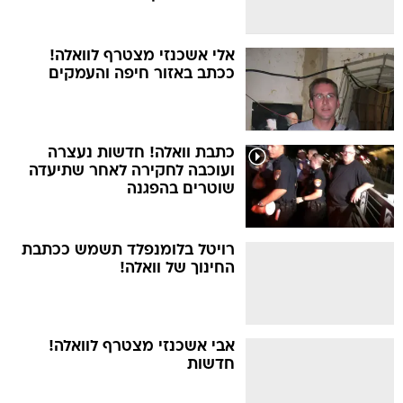
אלי אשכנזי מצטרף לוואלה!
ככתב באזור חיפה והעמקים
כתבת וואלה! חדשות נעצרה
ועוכבה לחקירה לאחר שתיעדה
שוטרים בהפגנה
רויטל בלומנפלד תשמש ככתבת
החינוך של וואלה!
אבי אשכנזי מצטרף לוואלה!
חדשות