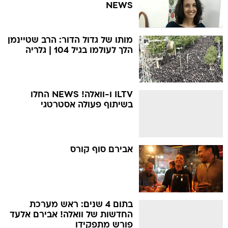
NEWS
מותו של גדול הדור: הרב שטיינמן
הלך לעולמו בגיל 104 | גלריה
ILTV ו-וואלה! NEWS החלו
בשיתוף פעולה אסטרטגי
אבירם סוף קורס
בתום 4 שנים: ראש מערכת
החדשות של וואלה! אבירם אלעד
פורש מתפקידו