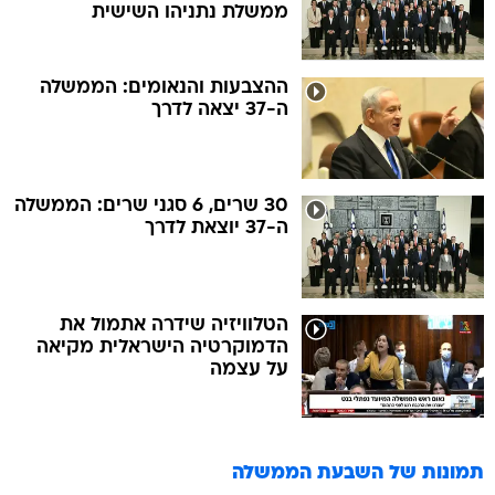
ממשלת נתניהו השישית
ההצבעות והנאומים: הממשלה
ה-37 יצאה לדרך
30 שרים, 6 סגני שרים: הממשלה
ה-37 יוצאת לדרך
הטלוויזיה שידרה אתמול את
הדמוקרטיה הישראלית מקיאה
על עצמה
תמונות של
השבעת הממשלה