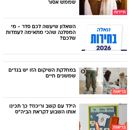
שממש אסור
תיירות
השאלון שיעשה לכם סדר - מי
המפלגה שהכי מתאימה לעמדות
שלכם?
במחלקת השיקום הזו יש בגדים
שמשנים חיים
בריאות
הילד עם קשב וריכוז? כך תכינו
אותו השבוע לקראת הביה"ס
בריאות