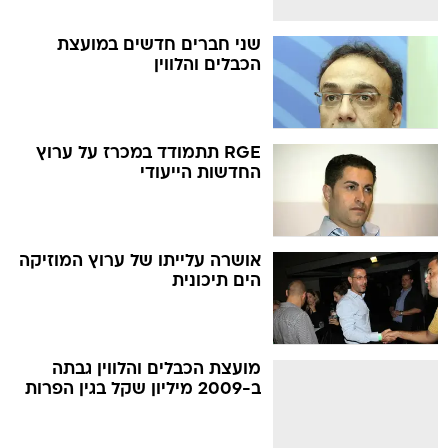
שני חברים חדשים במועצת
הכבלים והלווין
RGE תתמודד במכרז על ערוץ
החדשות הייעודי
אושרה עלייתו של ערוץ המוזיקה
הים תיכונית
מועצת הכבלים והלווין גבתה
ב-2009 מיליון שקל בגין הפרות