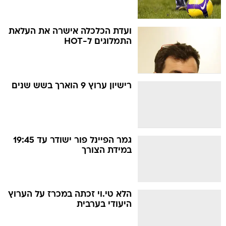
ועדת הכלכלה אישרה את העלאת
התמלוגים ל-HOT
רישיון ערוץ 9 הוארך בשש שנים
גמר הפיינל פור ישודר עד 19:45
במידת הצורך
הלא טי.וי זכתה במכרז על הערוץ
היעודי בערבית