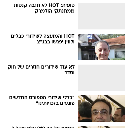
סופית: HOT לא תגבה קנסות
ממתנתקי הולמרק
HOT והמועצה לשידורי כבלים
ולווין יפגשו בבג"צ
לא עוד שידורים חוזרים של חוק
וסדר
"כללי שידורי הספורט החדשים
פוגעים בזכויותינו"