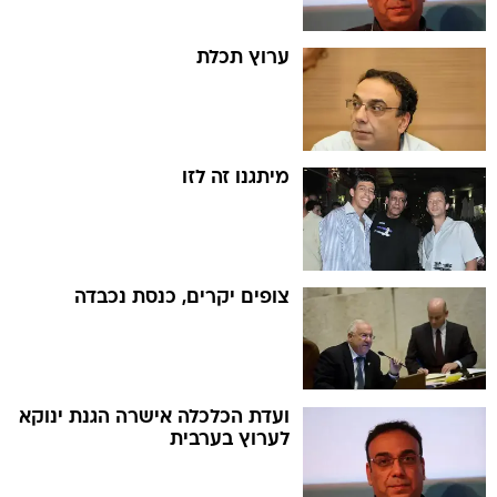
ערוץ תכלת
מיתגנו זה לזו
צופים יקרים, כנסת נכבדה
ועדת הכלכלה אישרה הגנת ינוקא
לערוץ בערבית