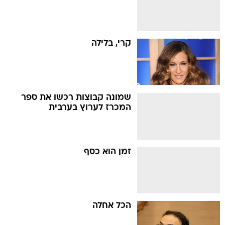
קרי, בלילה
שמונה קבוצות רכשו את ספר
המכרז לערוץ בערבית
זמן הוא כסף
הכל אחלה