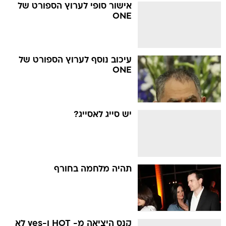
אישור סופי לערוץ הספורט של
ONE
עיכוב נוסף לערוץ הספורט של
ONE
יש סייג לאסייג?
תהיה מלחמה בחורף
קנס היציאה מ- HOT ו-yes לא