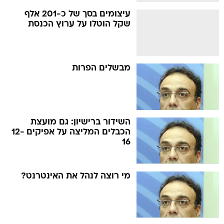
עיצומים בסך של כ-201 אלף
שקל הוטלו על ערוץ הכנסת
מבשלים הפרות
השידור ברישיון: גם מועצת
הכבלים המליצה על אפיקים 12-
16
מי רוצה לנהל את האינטרנט?