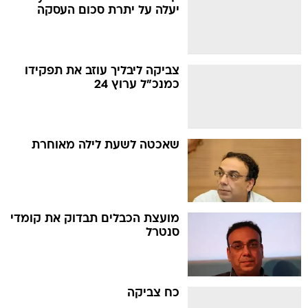
יעלה על יתרת סכום העסקה
צביקה ליבליך עוזב את תפקידו
כמנכ"ל ערוץ 24
שאכטה לשעת לילה מאוחרת
מועצת הכבלים תבדוק את קומדי
סנטרל
כח צביקה