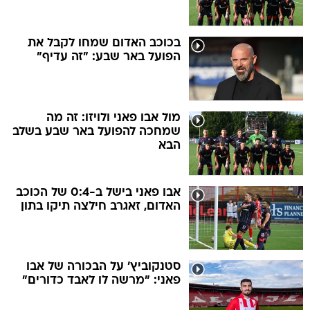
בכוכב האדום שמחו לקבל את
הפועל באר שבע: "זה עדיף"
מול אבו פאני ולויזו: זה מה
שמחכה להפועל באר שבע בשלב
הבא
אבו פאני בישל ב-0:4 של הכוכב
האדום, זאגרב חילצה תיקו בתון
סטנקוביץ' על הבכורה של אבו
פאני: "מרשה לו לאבד כדורים"