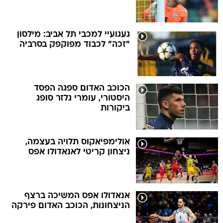
געגועיי למכבי תל אביב: מילסון
"זכה" לכבוד מפוקפק בסרביה
הכוכב האדום ספגה הפסד
היסטורי, עומרי גלזר סופג
ביקורות
אולימפיאקוס תלויה בעצמה,
ניצחון קריטי לאנאדולו אפס
אנאדולו אפס המשיכה ברצף
הניצחונות, הכוכב האדום פירקה