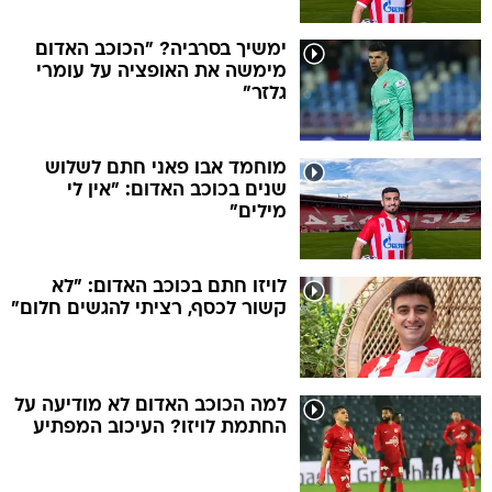
ימשיך בסרביה? "הכוכב האדום
מימשה את האופציה על עומרי
גלזר"
מוחמד אבו פאני חתם לשלוש
שנים בכוכב האדום: "אין לי
מילים"
לויזו חתם בכוכב האדום: "לא
קשור לכסף, רציתי להגשים חלום"
למה הכוכב האדום לא מודיעה על
החתמת לויזו? העיכוב המפתיע