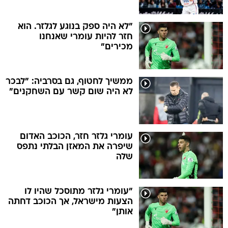
"לא היה ספק בנוגע לגלזר. הוא
חזר להיות עומרי שאנחנו
מכירים"
ממשיך לחטוף, גם בסרביה: "לבכר
לא היה שום קשר עם השחקנים"
עומרי גלזר חזר, הכוכב האדום
שיפרה את המאזן הבלתי נתפס
שלה
"עומרי גלזר מתוסכל שהיו לו
הצעות מישראל, אך הכוכב דחתה
אותן"