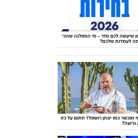
 שיעשה לכם סדר - מי המפלגה שהכי
ה לעמדות שלכם?
 מוכשר כמו יונתן רושפלד חתום על כזו
גרועה?