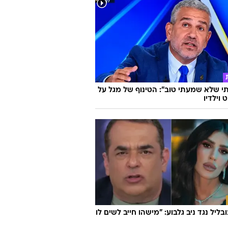
 שלא שמעתי טוב": הטינוף של מגל על
 וילדיו
ובליל נגד ניב גלבוע: "מישהו חייב לשים לו