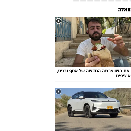
וואלה
 את השווארמה החדשה של אסף גרניט,
 ציפינו