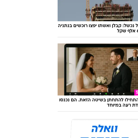
 נכשל: קבלן ואשתו יפצו רוכשים בנתניה
התחילו להתחתן בשיטה הזאת. הם נכנסו
ת רעה במיוחד