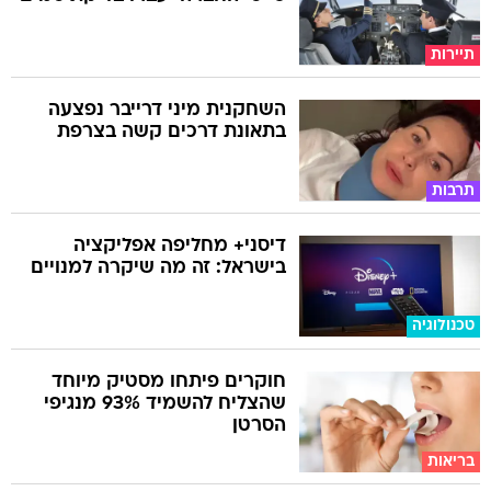
תיירות
השחקנית מיני דרייבר נפצעה
בתאונת דרכים קשה בצרפת
תרבות
דיסני+ מחליפה אפליקציה
בישראל: זה מה שיקרה למנויים
טכנולוגיה
חוקרים פיתחו מסטיק מיוחד
שהצליח להשמיד 93% מנגיפי
הסרטן
בריאות