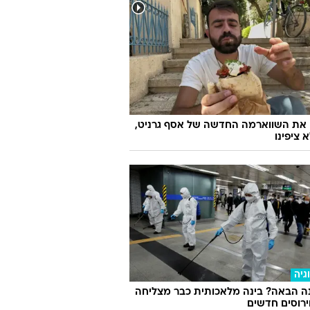
 את השווארמה החדשה של אסף גרניט,
 ציפינו
גיה
ה הבאה? בינה מלאכותית כבר מצליחה
וירוסים חדשים