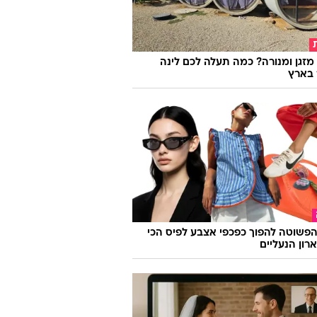
מזגן ומנורה? כמה תעלה לכם לינה
 בארץ
פשוטה להפוך כפכפי אצבע לפיס הכי
רון הנעליים