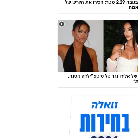
בן 15, בגובה 2.29 מטר: הכירו את היורש של
אמה
ל אלירן נגד טל טיטו: "ילדה קטנה,
"