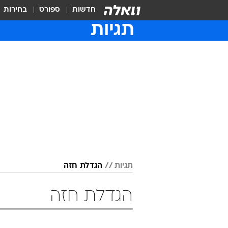
חדשות
ספורט
בחירות
תגיות
תגיות
הגדלת חזה
הגדלת חזה