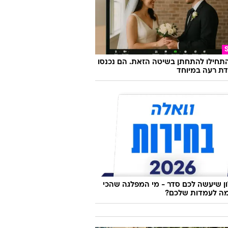
התחילו להתחתן בשיטה הזאת. הם נכנסו
ת רעה במיוחד
 שיעשה לכם סדר - מי המפלגה שהכי
ה לעמדות שלכם?