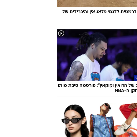
דרמטית לדגמי פלאג אין והיברידים של
 של הרואין וקוקאין": פורסמה סיבת מותו
 ה-NBA