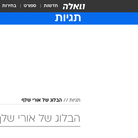
חדשות
ספורט
בחירות
תגיות
תגיות
הבלוג של אורי שלף
הבלוג של אורי של