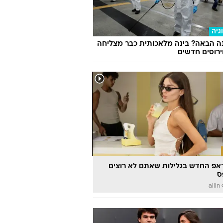
גיה
ה הבאה? בינה מלאכותית כבר מצליחה
וירוסים חדשים
אפ החדש בגלילות שאתם לא רוצים
ס
a