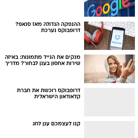
ההנפקה הגדולה מאז סנאפ?
דרופבוקס נערכת
מנקים את הנייד מתמונות: באיזה
שירות אחסון בענן לבחור? מדריך
דרופבוקס רוכשת את חברת
קלאודאון הישראלית
קנו לעצמכם ענן לחג