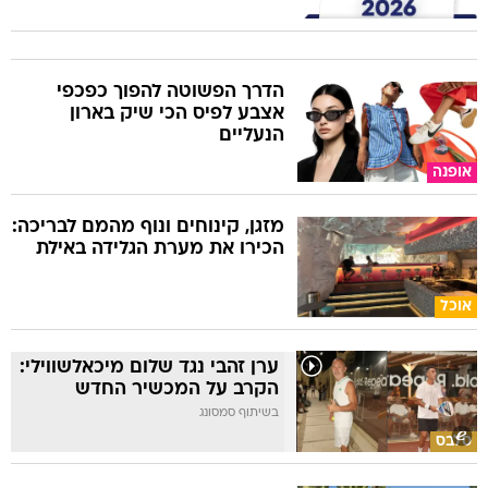
הדרך הפשוטה להפוך כפכפי
אצבע לפיס הכי שיק בארון
הנעליים
אופנה
מזגן, קינוחים ונוף מהמם לבריכה:
הכירו את מערת הגלידה באילת
אוכל
ערן זהבי נגד שלום מיכאלשווילי:
הקרב על המכשיר החדש
בשיתוף סמסונג
סלבס