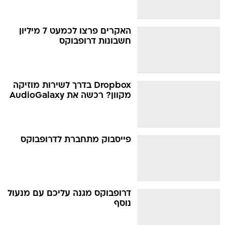
האקרים פרצו לכמעט 7 מיליון
חשבונות דרופבוקס
Dropbox בדרך לשירות מוזיקה
מקוון? רכשה את AudioGalaxy
פייסבוק מתחברת לדרופבוקס
דרופבוקס מגנה עליכם עם מנעול
נוסף