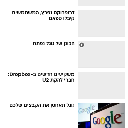
דרופבוקס נפרץ, המשתמשים
קיבלו ספאם
הכונן של גוגל נפתח
משקיעים חדשים ב-Dropbox:
חברי להקת U2
גוגל תאחסן את הקבצים שלכם