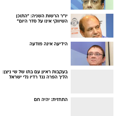
יו"ר הרשות השניה: "התוכן
השיווקי אינו על סדר היום"
הידיעה אינה מודעה
בעקבות ראיון עם בתו של שי ניצן:
הליך הפרה נגד רדיו גלי ישראל
התחזית: יהיה חם