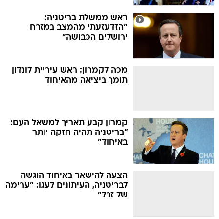
ראש ממשלת בריטניה:
"הזדעזעתי מהמצב במזרח
ירושלים הכבושה"
מכה לקמרון: ראש עיריית לונדון
תומך ביציאה מהאיחוד
קמרון קבע תאריך למשאל העם:
"בריטניה תהיה חזקה יותר
באיחוד"
הצעה להישאר באיחוד הוגשה
לבריטניה, העיתונים לעגו: "ערימה
של זבל"