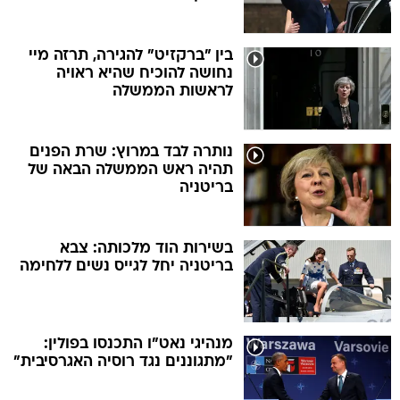
בין "ברקזיט" להגירה, תרזה מיי
נחושה להוכיח שהיא ראויה
לראשות הממשלה
נותרה לבד במרוץ: שרת הפנים
תהיה ראש הממשלה הבאה של
בריטניה
בשירות הוד מלכותה: צבא
בריטניה יחל לגייס נשים ללחימה
מנהיגי נאט"ו התכנסו בפולין:
"מתגוננים נגד רוסיה האגרסיבית"