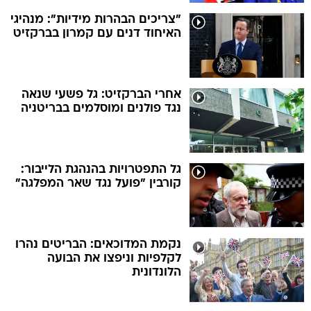
"צריכים הבהרות מידיות": מנהיגי
האיחוד דנים עם קמרון בברקזיט
אחרי הברקזיט: גל פשעי שנאה
נגד פולנים ומוסלמים בבריטניה
גל התפטרויות בהנהגת הלייבור:
קורבין "פועל נגד שאר המפלגה"
נקמת המדוכאים: הבריטים נהרו
לקלפיות וניפצו את הבועה
הלונדונית