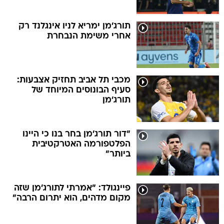
תורג'מן ימריא לניו אינגלנד רק
אחרי משימת הנבחרת
מכבי תל אביב תחזיק אצבעות:
סעיף הבונוסים המיוחד של
תורג'מן
"דור תורג'מן בחר בנו כי היינו
הפלטפורמה האטרקטיבית
ביותר"
פיינגולד: "אמרתי לתורג'מן שזה
מקום מדהים, הוא יתרום הרבה"