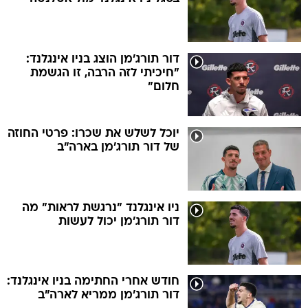
דור תורג'מן הוצג בניו אינגלנד:
"חיכיתי לזה הרבה, זו הגשמת
חלום"
יוכל לשלש את שכרו: פרטי החוזה
של דור תורג'מן בארה"ב
ניו אינגלנד "נרגשת לראות" מה
דור תורג'מן יכול לעשות
חודש אחרי החתימה בניו אינגלנד:
דור תורג'מן ממריא לארה"ב