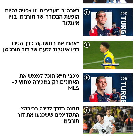
בארה"ב מעריכים: זו צפויה להיות
הופעת הבכורה של תורג'מן בניו
אינגלנד
"אהבו את התשוקה": כך הגיבו
בניו אינגלנד לזעם של דור תורג'מן
מכבי ת"א תוכל לממש את
האחוזים רק במכירה מחוץ ל-
MLS
תחנה בדרך לליגה בכירה?
התקדימים ששכנעו את דור
תורג'מן