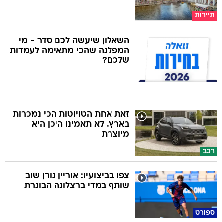
תיירות
השאלון שיעשה לכם סדר - מי
המפלגה שהכי מתאימה לעמדות
שלכם?
זאת אחת הטויוטות הכי נמכרות
בארץ. לא תאמינו היכן היא
מיוצרת
רכב
צפו בביצועיו: אוריין גורן שוב
שותף במדי ברצלונה הבוגרת
ספורט