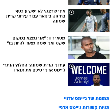
איזי שרצקי לא ישקיע כסף
בחיזוק בינואר עבור עירוני קרית
שמונה
מסאי דגו: "אני נמצא במקום
שקט ואני שמח מאוד להיות בו"
עירוני קרית שמונה: החלוץ הניגרי
ג'יימס אדניי סיכם את תנאיו
תמונות של
ג'יימס אדניי
תגיות קשורות
ג'יימס אדניי