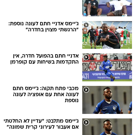
ג'יימס אדניי חתם לעונה נוספת:
"הרגשתי מצוין בחדרה"
אדניי חתם בהפועל חדרה, אין
התקדמות בשיחות עם קופרמן
מכבי פתח תקוה: ג'יימס חתם
לעונה אחת עם אופציה לעונה
נוספת
ג'יימס מתלבט: "עדיין לא החלטתי
אם אעבור לעירוני קרית שמונה"