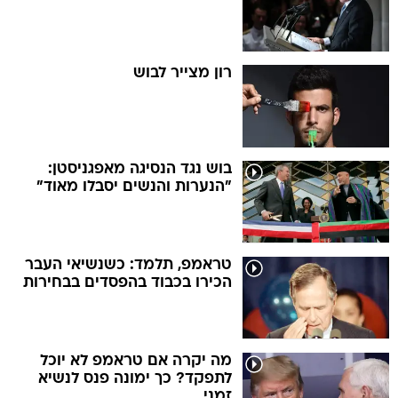
רון מצייר לבוש
בוש נגד הנסיגה מאפגניסטן:
"הנערות והנשים יסבלו מאוד"
טראמפ, תלמד: כשנשיאי העבר
הכירו בכבוד בהפסדים בבחירות
מה יקרה אם טראמפ לא יוכל
לתפקד? כך ימונה פנס לנשיא
זמני